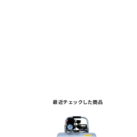
最近チェックした商品