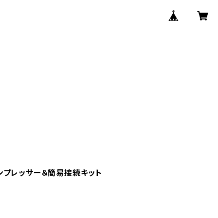
ンプレッサー＆簡易接続キット